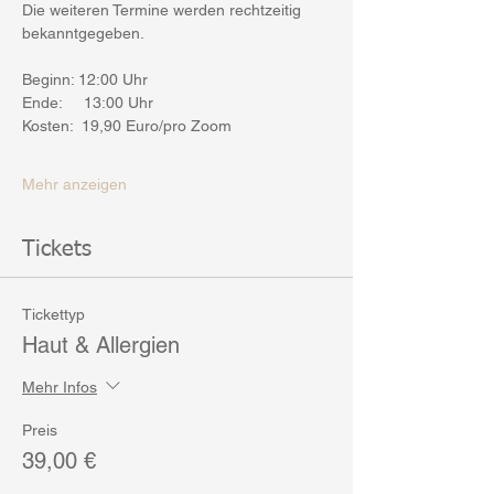
Die weiteren Termine werden rechtzeitig 
bekanntgegeben.
Beginn: 12:00 Uhr
Ende:     13:00 Uhr
Kosten:  19,90 Euro/pro Zoom
Mehr anzeigen
Tickets
Tickettyp
Haut & Allergien
Mehr Infos
Preis
39,00 €