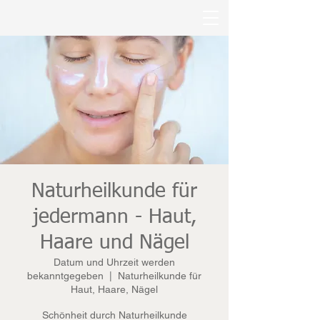
Naturheilkunde für
jedermann - Haut,
Haare und Nägel
Datum und Uhrzeit werden
bekanntgegeben
  |  
Naturheilkunde für
Haut, Haare, Nägel
Schönheit durch Naturheilkunde