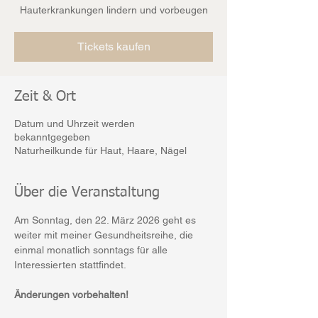
Hauterkrankungen lindern und vorbeugen
Tickets kaufen
Zeit & Ort
Datum und Uhrzeit werden
bekanntgegeben
Naturheilkunde für Haut, Haare, Nägel
Über die Veranstaltung
Am Sonntag, den 22. März 2026 geht es 
weiter mit meiner Gesundheitsreihe, die 
einmal monatlich sonntags für alle 
Interessierten stattfindet.
Änderungen vorbehalten!