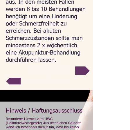
aus. In den meisten Fällen
werden 8 bis 10 Behandlungen
benötigt um eine Linderung
oder Schmerzfreiheit zu
erreichen. Bei akuten
Schmerzzuständen sollte man
mindestens 2 x wöchentlich
eine Akupunktur-Behandlung
durchführen lassen.
Terminvereinbarung
Zurück zur Übersicht
Hinweis / Haftungsausschluss
Besonderer Hinweis zum HWG
(Heilmittelwerbegesetz) Aus rechtlichen Gründen
weise ich besonders darauf hin, dass bei keiner