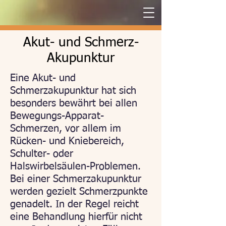
Akut- und Schmerz-
Akupunktur
Eine Akut- und
Schmerzakupunktur hat sich
besonders bewährt bei allen
Bewegungs-Apparat-
Schmerzen, vor allem im
Rücken- und Kniebereich,
Schulter- oder
Halswirbelsäulen-Problemen.
Bei einer Schmerzakupunktur
werden gezielt Schmerzpunkte
genadelt. In der Regel reicht
eine Behandlung hierfür nicht