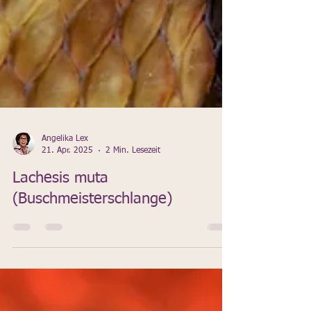
Angelika Lex
21. Apr. 2025
2 Min. Lesezeit
Lachesis muta
(Buschmeisterschlange)