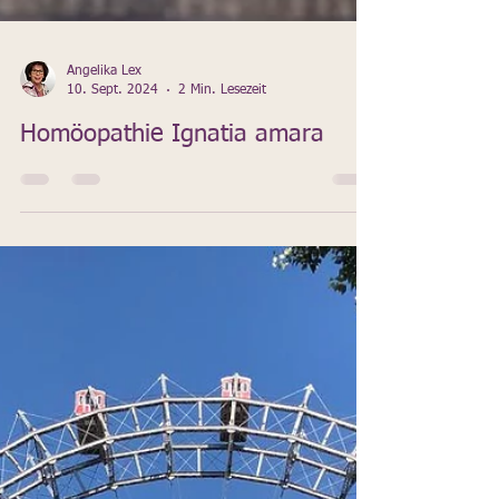
Angelika Lex
10. Sept. 2024
2 Min. Lesezeit
Homöopathie Ignatia amara