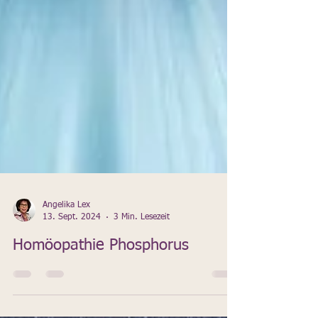
Angelika Lex