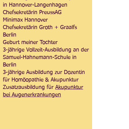
in Hannover-Langenhagen
Chefsekretärin PreussAG
Minimax Hannover
Chefsekretärin Groth + Graalfs
Berlin
Geburt meiner Tochter
3-jährige Vollzeit-Ausbildung an der
Samuel-Hahnemann-Schule in
Berlin
3-jährige Ausbildung zur Dozentin
für Homöopathie & Akupunktur
Zusatzausbildung für
Akupunktur
bei Augenerkrankungen