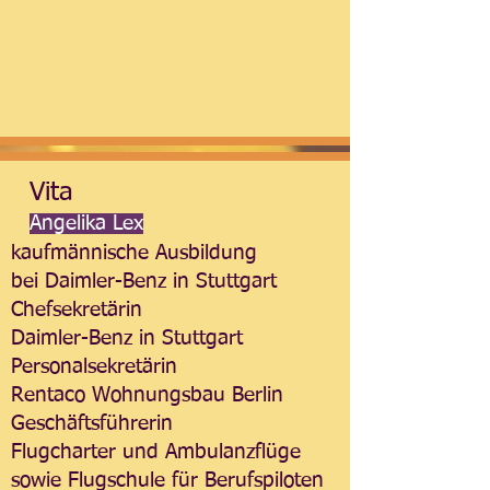
Vita
Angelika Lex
kaufmännische Ausbildung
bei Daimler-Benz in Stuttgart
Chefsekretärin
Daimler-Benz in Stuttgart
Personalsekretärin
Rentaco Wohnungsbau Berlin
Geschäftsführerin
Flugcharter und Ambulanzflüge
sowie Flugschule für Berufspiloten