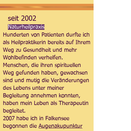
seit 2002
Naturheilpraxis
Hunderten von Patienten durfte ich
als Heilpraktikerin bereits auf Ihrem
Weg zu Gesundheit und mehr
Wohlbefinden verhelfen.
Menschen, die ihren spirituellen
Weg gefunden haben, gewachsen
sind und mutig die Veränderungen
des Lebens unter meiner
Begleitung annehmen konnten,
haben mein Leben als Therapeutin
begleitet.
2007 habe ich in Falkensee
begonnen die
Augenakupunktur