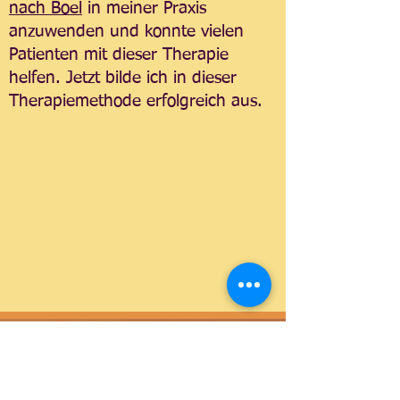
nach Boel
in meiner Praxis
anzuwenden und konnte vielen
Patienten mit dieser Therapie
helfen. Jetzt bilde ich in dieser
Therapiemethode erfolgreich aus.
seit 2012
Lebensbaum-Schule