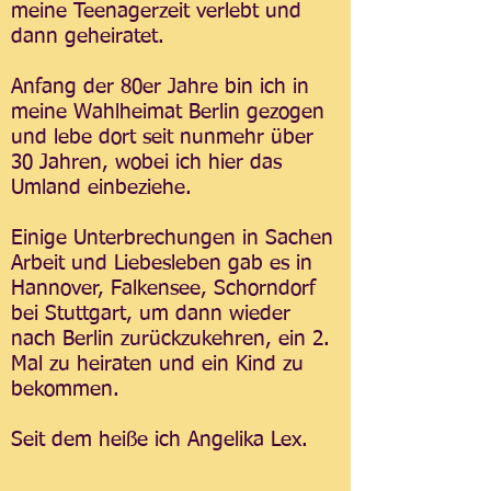
meine Teenagerzeit verlebt und
dann geheiratet.
Anfang der 80er Jahre bin ich in
meine Wahlheimat Berlin gezogen
und lebe dort seit nunmehr über
30 Jahren, wobei ich hier das
Umland einbeziehe.
Einige Unterbrechungen in Sachen
Arbeit und Liebesleben gab es in
Hannover, Falkensee, Schorndorf
bei Stuttgart, um dann wieder
nach Berlin zurückzukehren, ein 2.
Mal zu heiraten und ein Kind zu
bekommen.
Seit dem heiße ich Angelika Lex.