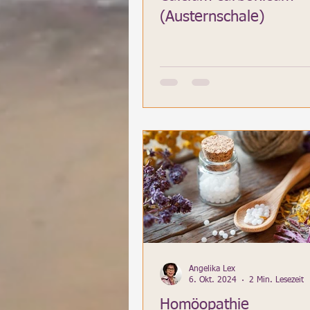
(Austernschale)
Angelika Lex
6. Okt. 2024
2 Min. Lesezeit
Homöopathie