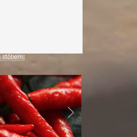
 stöbern: