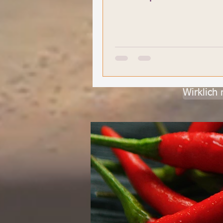
Wirklich