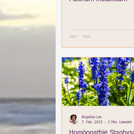
Angelika Lex
7. Feb. 2025
2 Min. Lesezeit
Homöopathie Staphysa