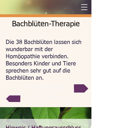
Bachblüten-Therapie
Die 38 Bachblüten lassen sich
wunderbar mit der
Homöopathie verbinden.
Besonders Kinder und Tiere
sprechen sehr gut auf die
Bachblüten an.
Terminvereinbarung
Zurück zur Übersicht