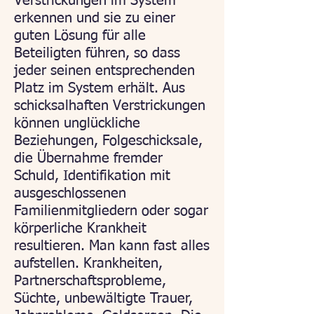
Verstrickungen im System
erkennen und sie zu einer
guten Lösung für alle
Beteiligten führen, so dass
jeder seinen entsprechenden
Platz im System erhält.
Aus
schicksalhaften Verstrickungen
können unglückliche
Beziehungen, Folgeschicksale,
die Übernahme fremder
Schuld, Identifikation mit
ausgeschlossenen
Familienmitgliedern oder sogar
körperliche Krankheit
resultieren.
Man kann fast alles
aufstellen. Krankheiten,
Partnerschaftsprobleme,
Süchte, unbewältigte Trauer,