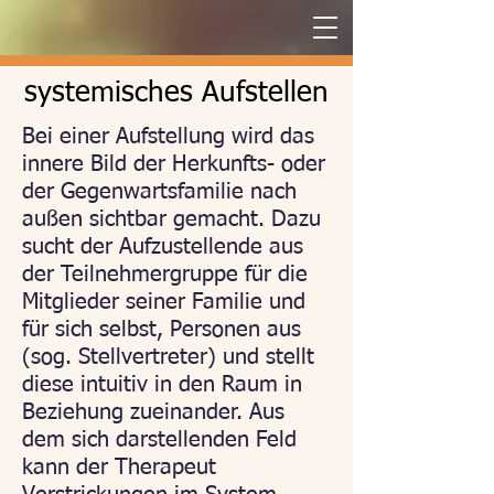
systemisches Aufstellen
Bei einer Aufstellung wird das
innere Bild der Herkunfts- oder
der Gegenwartsfamilie nach
außen sichtbar gemacht. Dazu
sucht der Aufzustellende aus
der Teilnehmergruppe für die
Mitglieder seiner Familie und
für sich selbst, Personen aus
(sog. Stellvertreter) und stellt
diese intuitiv in den Raum in
Beziehung zueinander.
Aus
dem sich darstellenden Feld
kann der Therapeut