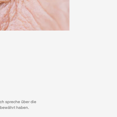
Ich spreche über die
 bewährt haben.