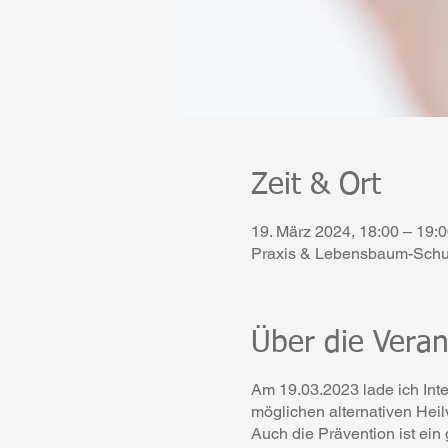
Zeit & Ort
19. März 2024, 18:00 – 19:
Praxis & Lebensbaum-Schu
Über die Veran
Am 19.03.2023 lade ich Inte
möglichen alternativen Hei
Auch die Prävention ist ei