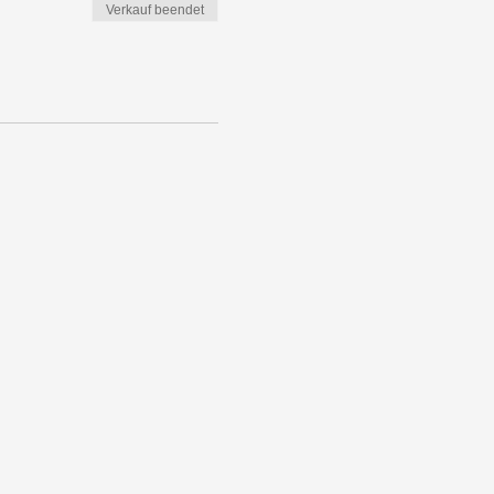
Verkauf beendet