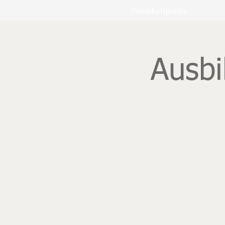
Naturheilpraxis
Ausbi