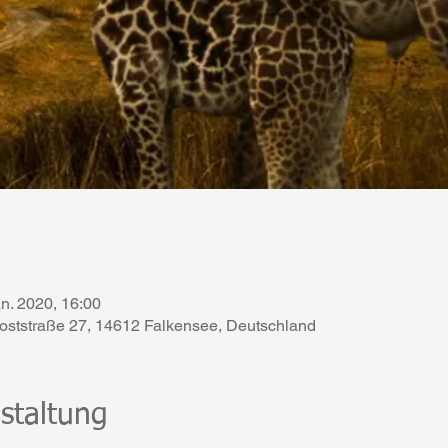
an. 2020, 16:00
 Poststraße 27, 14612 Falkensee, Deutschland
staltung