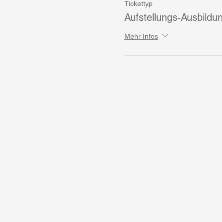
Tickettyp
Aufstellungs-Ausbildu
Mehr Infos