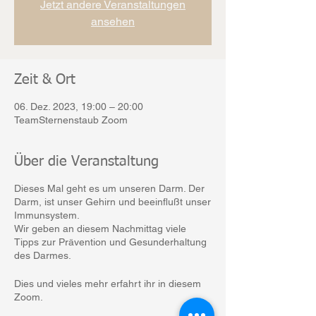
Jetzt andere Veranstaltungen
ansehen
Zeit & Ort
06. Dez. 2023, 19:00 – 20:00
TeamSternenstaub Zoom
Über die Veranstaltung
Dieses Mal geht es um unseren Darm. Der
Darm, ist unser Gehirn und beeinflußt unser
Immunsystem.
Wir geben an diesem Nachmittag viele
Tipps zur Prävention und Gesunderhaltung
des Darmes.
Dies und vieles mehr erfahrt ihr in diesem
Zoom.