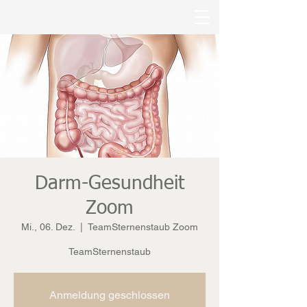
Darm-Gesundheit
Zoom
Mi., 06. Dez.
  |  
TeamSternenstaub Zoom
TeamSternenstaub
Anmeldung geschlossen