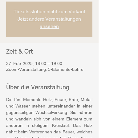
Tickets stehen nicht zum Verkauf
Jetzt andere Veranstaltungen
ansehen
Zeit & Ort
27. Feb. 2025, 18:00 – 19:00
Zoom-Veranstaltung: 5-Elemente-Lehre
Über die Veranstaltung
Die fünf Elemente Holz, Feuer, Erde, Metall 
und Wasser
stehen untereinander in einer 
gegenseitigen Wechselwirkung. Sie nähren 
und wandeln sich von einem Element zum 
anderen in stetigem Kreislauf. Das Holz 
nährt beim Verbrennen das Feuer, welches 