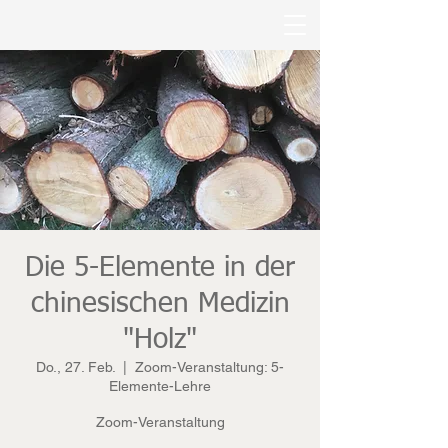
Die 5-Elemente in der
chinesischen Medizin
"Holz"
Do., 27. Feb.
  |  
Zoom-Veranstaltung: 5-
Elemente-Lehre
Zoom-Veranstaltung