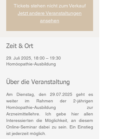
Tickets stehen nicht zum Verkauf
Jetzt andere Veranstaltungen
ansehen
Zeit & Ort
29. Juli 2025, 18:00 – 19:30
Homöopathie-Ausbildung
Über die Veranstaltung
Am Dienstag, den 29.07.2025 geht es 
weiter im Rahmen der 2-jährigen 
Homöopathie-Ausbildung zur 
Arzneimittellehre. Ich gebe hier allen 
Interessierten die Möglichkeit, an diesem 
Online-Seminar dabei zu sein. Ein Einstieg 
ist jederzeit möglich.