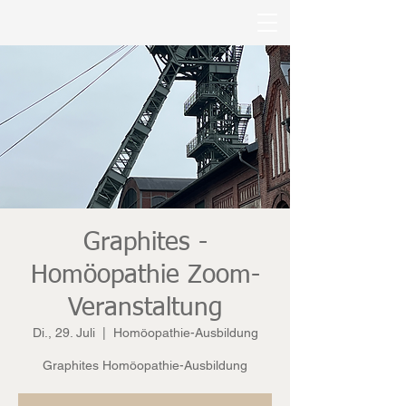
Graphites -
Homöopathie Zoom-
Veranstaltung
Di., 29. Juli
  |  
Homöopathie-Ausbildung
Graphites Homöopathie-Ausbildung