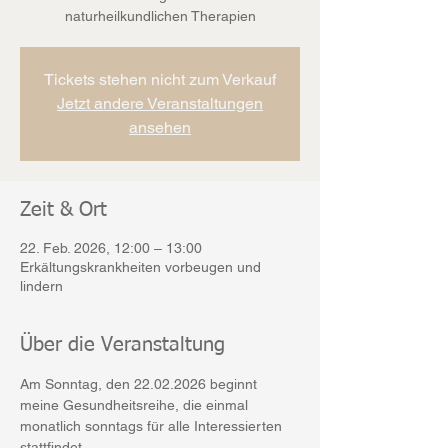
naturheilkundlichen Therapien
Tickets stehen nicht zum Verkauf
Jetzt andere Veranstaltungen
ansehen
Zeit & Ort
22. Feb. 2026, 12:00 – 13:00
Erkältungskrankheiten vorbeugen und
lindern
Über die Veranstaltung
Am Sonntag, den 22.02.2026 beginnt 
meine Gesundheitsreihe, die einmal 
monatlich sonntags für alle Interessierten 
stattfindet.