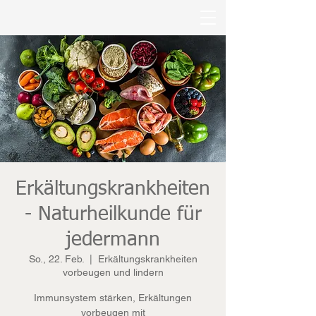
Erkältungskrankheiten
- Naturheilkunde für
jedermann
So., 22. Feb.
  |  
Erkältungskrankheiten
vorbeugen und lindern
Immunsystem stärken, Erkältungen
vorbeugen mit