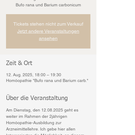
Bufo rana und Barium carbonicum
Tickets stehen nicht zum Verkauf
Jetzt andere Veranstaltungen
ansehen
Zeit & Ort
12. Aug. 2025, 18:00 – 19:30
Homöopathie "Bufo rana und Barium carb."
Über die Veranstaltung
Am Dienstag, den 12.08.2025 geht es 
weiter im Rahmen der 2jährigen 
Homöopathie-Ausbildung zur 
Arzneimittellehre. Ich gebe hier allen 