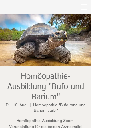
Homöopathie-
Ausbildung "Bufo und
Barium"
Di., 12. Aug.
  |  
Homöopathie "Bufo rana und
Barium carb."
Homöopathie-Ausbildung Zoom-
Veranstaltung für die beiden Arzneimittel