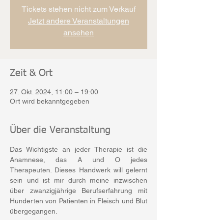
Tickets stehen nicht zum Verkauf
Jetzt andere Veranstaltungen
ansehen
Zeit & Ort
27. Okt. 2024, 11:00 – 19:00
Ort wird bekanntgegeben
Über die Veranstaltung
Das Wichtigste an jeder Therapie ist die 
Anamnese, das A und O jedes 
Therapeuten. Dieses Handwerk will gelernt 
sein und ist mir durch meine inzwischen 
über zwanzigjährige Berufserfahrung mit 
Hunderten von Patienten in Fleisch und Blut 
übergegangen.