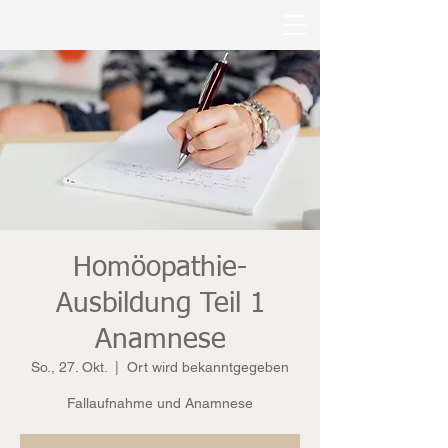
Homöopathie-
Ausbildung Teil 1
Anamnese
So., 27. Okt.
  |  
Ort wird bekanntgegeben
Fallaufnahme und Anamnese