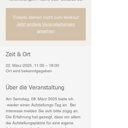
Tickets stehen nicht zum Verkauf
Jetzt andere Veranstaltungen
ansehen
Zeit & Ort
22. März 2025, 11:00 – 18:00
Ort wird bekanntgegeben
Über die Veranstaltung
Am Samstag, 08. März 2025 biete ich 
 wieder einen Aufstellungs-Tag an.  Bei 
Interesse melden Sie sich bitte zügig an. 
Die Erfahrung hat gezeigt, dass vor allem 
die Aufstellungsplätze für eine eigene 