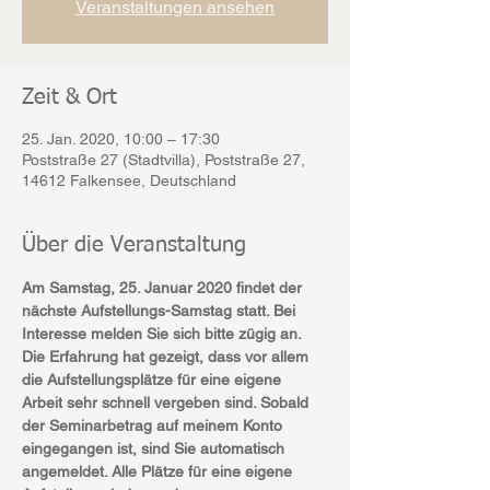
Veranstaltungen ansehen
Zeit & Ort
25. Jan. 2020, 10:00 – 17:30
Poststraße 27 (Stadtvilla), Poststraße 27,
14612 Falkensee, Deutschland
Über die Veranstaltung
Am Samstag, 25. Januar 2020 findet der 
nächste Aufstellungs-Samstag statt. Bei 
Interesse melden Sie sich bitte zügig an. 
Die Erfahrung hat gezeigt, dass vor allem 
die Aufstellungsplätze für eine eigene 
Arbeit sehr schnell vergeben sind. Sobald 
der Seminarbetrag auf meinem Konto 
eingegangen ist, sind Sie automatisch 
angemeldet. Alle Plätze für eine eigene 