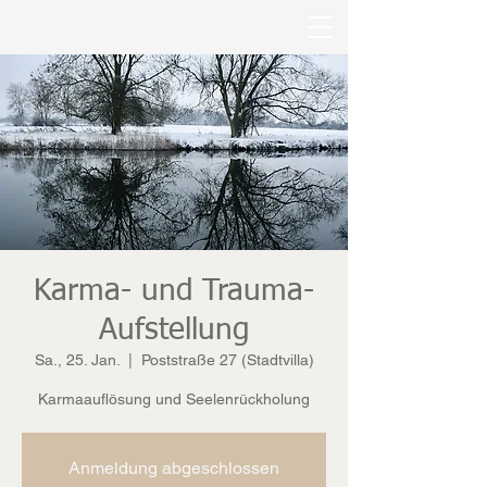
Karma- und Trauma-
Aufstellung
Sa., 25. Jan.
  |  
Poststraße 27 (Stadtvilla)
Karmaauflösung und Seelenrückholung
Anmeldung abgeschlossen