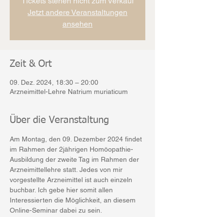
Tickets stehen nicht zum Verkauf
Jetzt andere Veranstaltungen
ansehen
Zeit & Ort
09. Dez. 2024, 18:30 – 20:00
Arzneimittel-Lehre Natrium muriaticum
Über die Veranstaltung
Am Montag, den 09. Dezember 2024 findet 
im Rahmen der 2jährigen Homöopathie-
Ausbildung der zweite Tag im Rahmen der 
Arzneimittellehre statt. Jedes von mir 
vorgestellte Arzneimittel ist auch einzeln 
buchbar. Ich gebe hier somit allen 
Interessierten die Möglichkeit, an diesem 
Online-Seminar dabei zu sein.