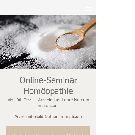
Online-Seminar
Homöopathie
Mo., 09. Dez.
  |  
Arzneimittel-Lehre Natrium
muriaticum
Arzneimittelbild Natrium muriaticum