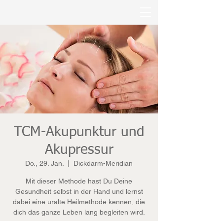
TCM-Akupunktur und
Akupressur
Do., 29. Jan.
  |  
Dickdarm-Meridian
Mit dieser Methode hast Du Deine
Gesundheit selbst in der Hand und lernst
dabei eine uralte Heilmethode kennen, die
dich das ganze Leben lang begleiten wird.