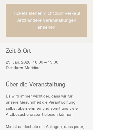
Tickets stehen nicht zum Verkauf
Jetzt andere Veranstaltungen
ansehen
Zeit & Ort
29. Jan. 2026, 18:00 – 19:00
Dickdarm-Meridian
Über die Veranstaltung
Es wird immer wichtiger, dass wir für 
unsere Gesundheit die Verantwortung 
selbst übernehmen und somit uns viele 
Arztbesuche erspart bleiben können.
Mir ist es deshalb ein Anliegen, dass jeder, 