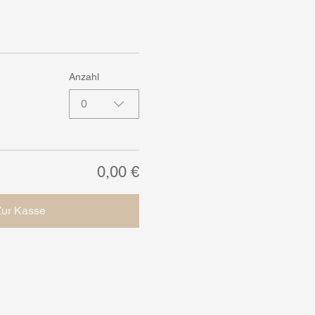
Anzahl
0
0,00 €
Zur Kasse