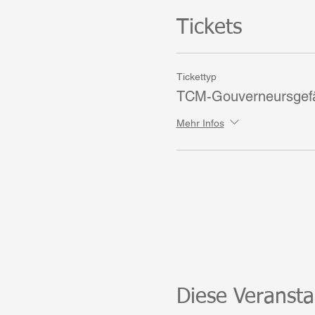
Tickets
Tickettyp
TCM-Gouverneursgef
Mehr Infos
Diese Veransta