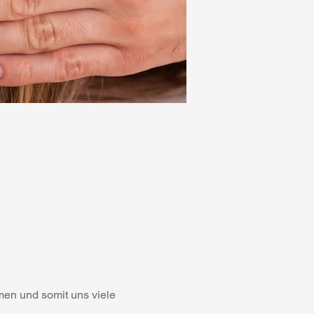
men und somit uns viele 