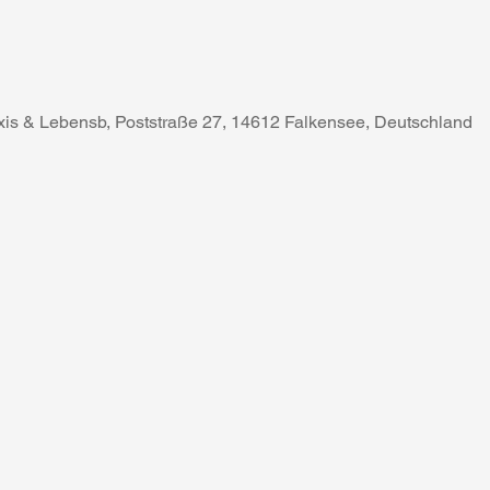
axis & Lebensb, Poststraße 27, 14612 Falkensee, Deutschland