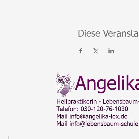
Diese Veransta
Angelik
Heilpraktikerin - Lebensbaum-
Telefon: 030-120-76-1030
Mail
info@angelika-lex.de
Mail
info@lebensbaum-schule