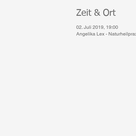
Zeit & Ort
02. Juli 2019, 19:00
Angelika Lex - Naturheilpr