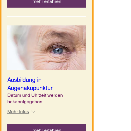
mehr erfahren
Ausbildung in
Augenakupunktur
Datum und Uhrzeit werden
bekanntgegeben
Mehr Infos
mehr erfahren