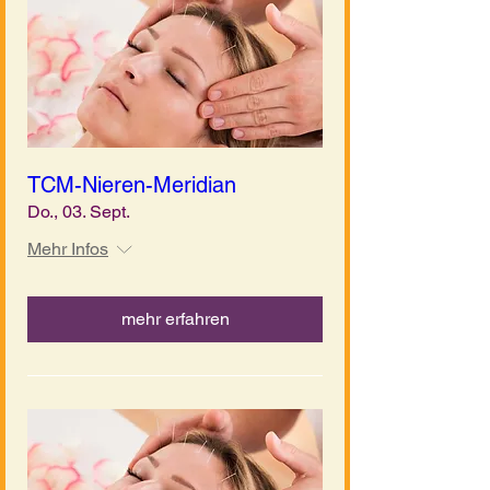
TCM-Nieren-Meridian
Do., 03. Sept.
Mehr Infos
mehr erfahren