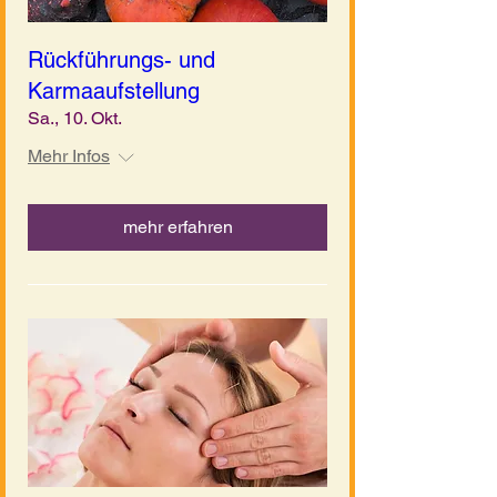
Rückführungs- und
Karmaaufstellung
Sa., 10. Okt.
Mehr Infos
mehr erfahren