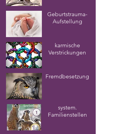
Geburtstrauma-
Aufstellung
karmische
Verstrickungen
Fremdbesetzung
system.
Familienstellen