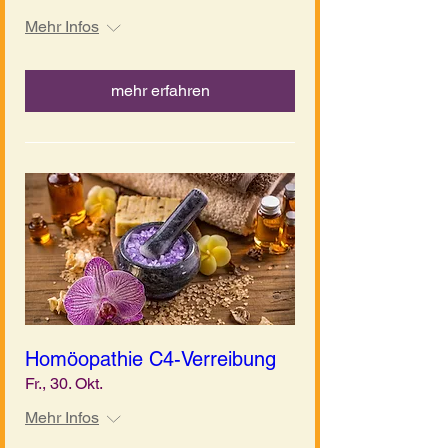
Mehr Infos
mehr erfahren
Homöopathie C4-Verreibung
Fr., 30. Okt.
Mehr Infos