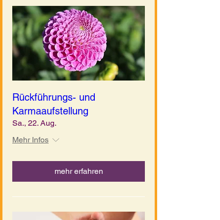
Rückführungs- und
Karmaaufstellung
Sa., 22. Aug.
Mehr Infos
mehr erfahren