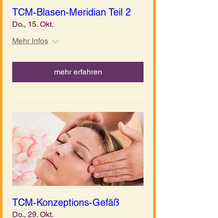
TCM-Blasen-Meridian Teil 2
Do., 15. Okt.
Mehr Infos
mehr erfahren
TCM-Konzeptions-Gefäß
Do., 29. Okt.