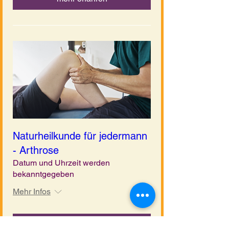
Naturheilkunde für jedermann
- Arthrose
Datum und Uhrzeit werden
bekanntgegeben
Mehr Infos
mehr erfahren