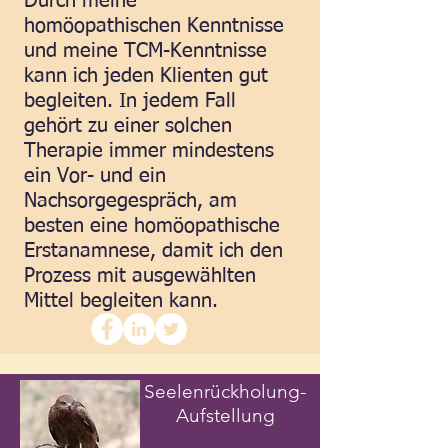
Durch meine
homöopathischen Kenntnisse
und meine TCM-Kenntnisse
kann ich jeden Klienten gut
begleiten. In jedem Fall
gehört zu einer solchen
Therapie immer mindestens
ein Vor- und ein
Nachsorgegespräch, am
besten eine homöopathische
Erstanamnese, damit ich den
Prozess mit ausgewählten
Mittel begleiten kann.
Seelenrückholung-
Aufstellung