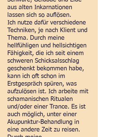
aus alten Inkarnationen
lassen sich so auflösen.
Ich nutze dafür verschiedene
Techniken, je nach Klient und
Thema. Durch meine
hellfühligen und hellsichtigen
Fähigkeit, die ich seit einem
schweren Schicksalsschlag
geschenkt bekommen habe,
kann ich oft schon im
Erstgespräch spüren, was
aufzulösen ist. Ich arbeite mit
schamanischen Ritualen
und/oder einer Trance. Es ist
auch möglich, unter einer
Akupunktur-Behandlung in
eine andere Zeit zu reisen.