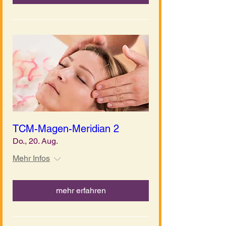
TCM-Magen-Meridian 2
Do., 20. Aug.
Mehr Infos
mehr erfahren