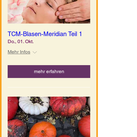
TCM-Blasen-Meridian Teil 1
Do., 01. Okt.
Mehr Infos
mehr erfahren