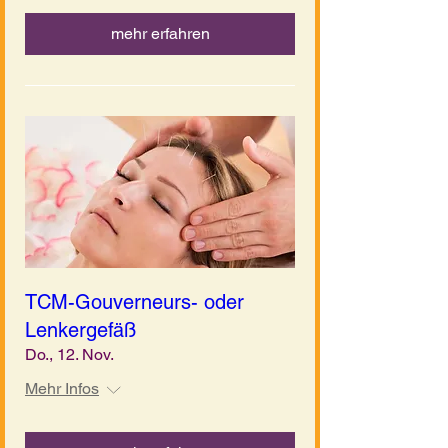
mehr erfahren
TCM-Gouverneurs- oder
Lenkergefäß
Do., 12. Nov.
Mehr Infos