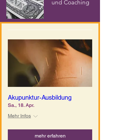
und Coaching
Akupunktur-Ausbildung
Sa., 18. Apr.
Mehr Infos
mehr erfahren