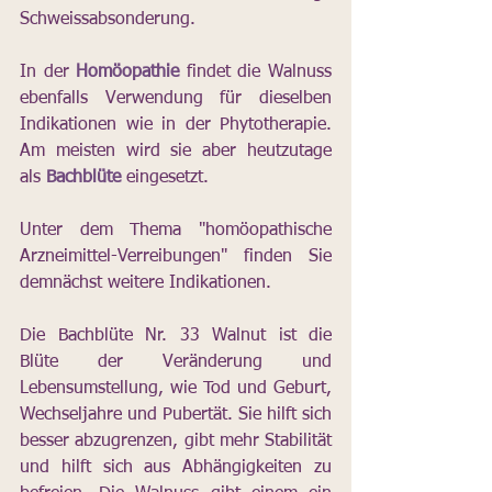
Schweissabsonderung.
In der 
Homöopathie
 findet die Walnuss 
ebenfalls Verwendung für dieselben 
Indikationen wie in der Phytotherapie. 
Am meisten wird sie aber heutzutage 
als 
Bachblüte
 eingesetzt. 
Unter dem Thema "homöopathische 
Arzneimittel-Verreibungen" finden Sie 
demnächst weitere Indikationen.
Die Bachblüte Nr. 33 Walnut ist die 
Blüte der Veränderung und 
Lebensumstellung, wie Tod und Geburt, 
Wechseljahre und Pubertät. Sie hilft sich 
besser abzugrenzen, gibt mehr Stabilität 
und hilft sich aus Abhängigkeiten zu 