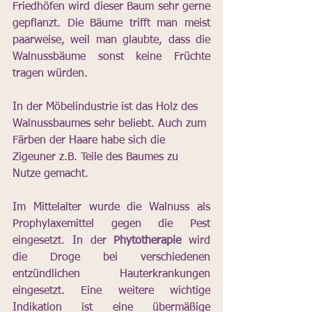
Friedhöfen wird dieser Baum sehr gerne 
gepflanzt. Die Bäume trifft man meist 
paarweise, weil man glaubte, dass die 
Walnussbäume sonst keine Früchte 
tragen würden.
In der Möbelindustrie ist das Holz des 
Walnussbaumes sehr beliebt. Auch zum 
Färben der Haare habe sich die 
Zigeuner z.B. Teile des Baumes zu 
Nutze gemacht. 
Im Mittelalter wurde die Walnuss als 
Prophylaxemittel gegen die Pest 
eingesetzt. In der 
Phytotherapie
 wird 
die Droge bei verschiedenen 
entzündlichen Hauterkrankungen 
eingesetzt. Eine weitere wichtige 
Indikation ist eine übermäßige 