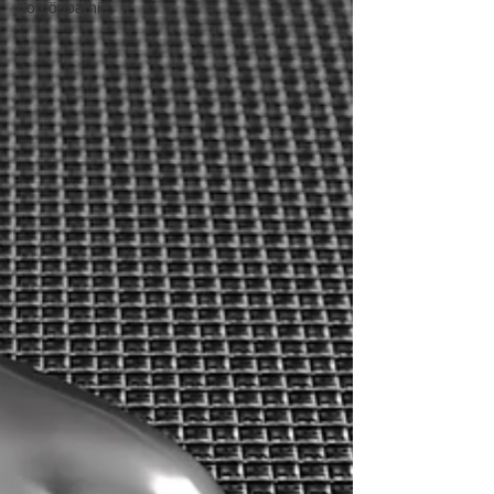
Homöopathie