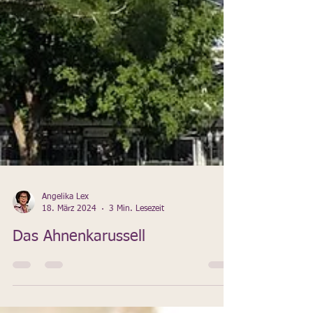
Angelika Lex
18. März 2024
3 Min. Lesezeit