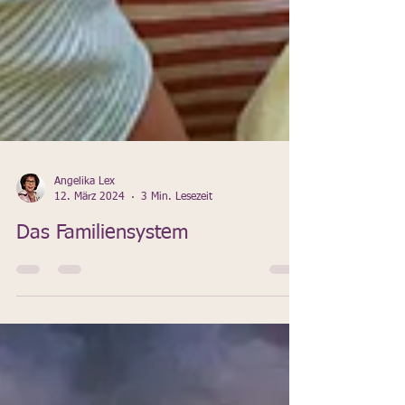
Angelika Lex
12. März 2024
3 Min. Lesezeit
Das Familiensystem