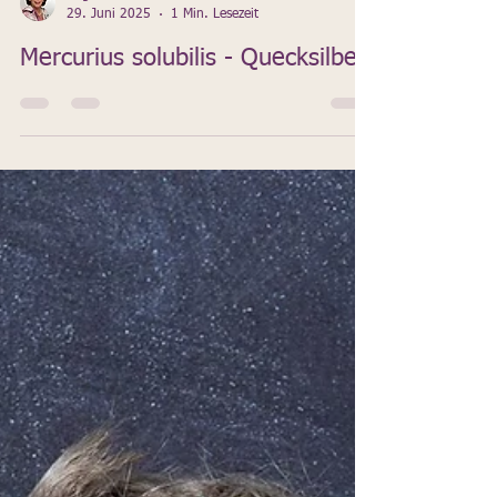
Angelika Lex
29. Juni 2025
1 Min. Lesezeit
Mercurius solubilis - Quecksilber