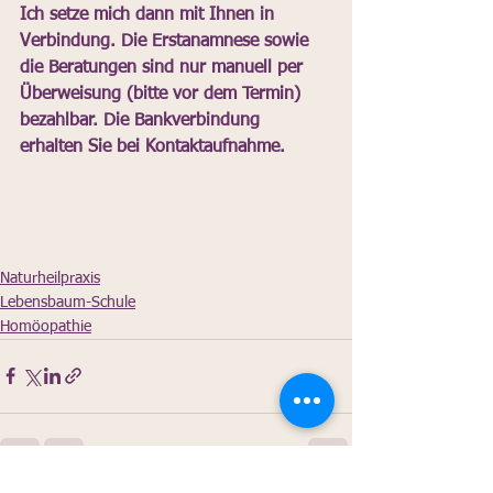
Ich setze mich dann mit Ihnen in 
Verbindung. Die Erstanamnese sowie 
die Beratungen sind nur manuell per 
Überweisung (bitte vor dem Termin) 
bezahlbar. Die Bankverbindung 
erhalten Sie bei Kontaktaufnahme.
Naturheilpraxis
Lebensbaum-Schule
Homöopathie