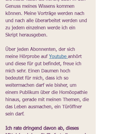
Genuss meines Wissens kommen 
können. Meine Vorträge werden nach 
und nach alle überarbeitet werden und 
zu jedem einzelnen werde ich ein 
Skript herausgeben.
Über jeden Abonnenten, der sich 
meine Hörprobe auf 
Youtube 
anhört 
und diese für gut befindet, freue ich 
mich sehr. Einen Daumen hoch 
bedeutet für mich, dass ich so 
weitermachen darf wie bisher, um 
einem Publikum über die Homöopathie 
hinaus, gerade mit meinen Themen, die 
das Leben ausmachen, ein Türöffner 
sein darf.
Ich rate dringend davon ab, dieses 