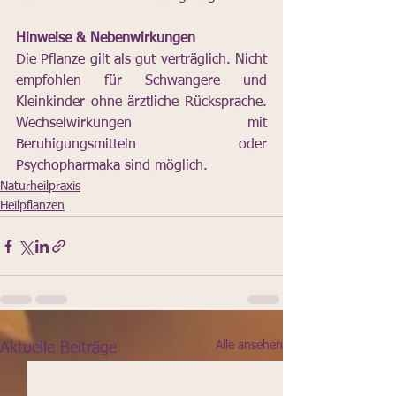
Hinweise & Nebenwirkungen
Die Pflanze gilt als gut verträglich. Nicht 
empfohlen für Schwangere und 
Kleinkinder ohne ärztliche Rücksprache. 
Wechselwirkungen mit 
Beruhigungsmitteln oder 
Psychopharmaka sind möglich.
Naturheilpraxis
Heilpflanzen
Alle ansehen
Aktuelle Beiträge