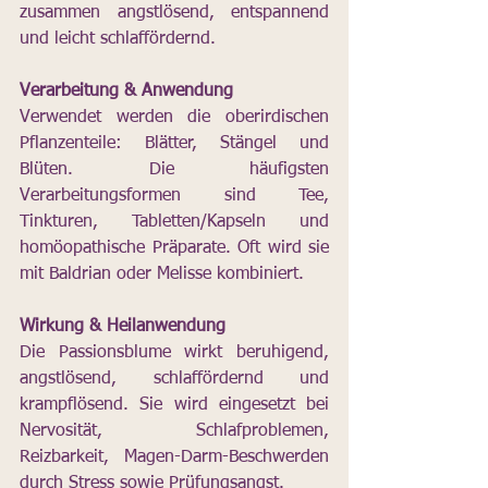
zusammen angstlösend, entspannend 
und leicht schlaffördernd.
Verarbeitung & Anwendung
Verwendet werden die oberirdischen 
Pflanzenteile: Blätter, Stängel und 
Blüten. Die häufigsten 
Verarbeitungsformen sind Tee, 
Tinkturen, Tabletten/Kapseln und 
homöopathische Präparate. Oft wird sie 
mit Baldrian oder Melisse kombiniert.
Wirkung & Heilanwendung
Die Passionsblume wirkt beruhigend, 
angstlösend, schlaffördernd und 
krampflösend. Sie wird eingesetzt bei 
Nervosität, Schlafproblemen, 
Reizbarkeit, Magen-Darm-Beschwerden 
durch Stress sowie Prüfungsangst.