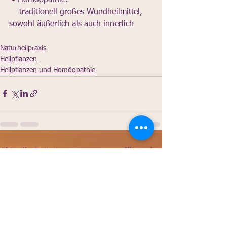
 • Homöopathie: 
    traditionell großes Wundheilmittel, 
sowohl äußerlich als auch innerlich 
Naturheilpraxis
Heilpflanzen
Heilpflanzen und Homöopathie
Alle ansehen
Aktuelle Beiträge