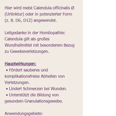
Hier wird meist Calendula officinalis Ø 
(Urtinktur) oder in potenzierter Form 
(z. B. D6, D12) angewendet.
Leitgedanke in der Homöopathie:
Calendula gilt als großes 
Wundheilmittel mit besonderem Bezug 
zu Gewebeverletzungen.
Hauptwirkungen:
 • Fördert sauberes und 
komplikationsfreies Abheilen von 
Verletzungen.
 • Lindert Schmerzen bei Wunden.
 • Unterstützt die Bildung von 
gesundem Granulationsgewebe.
Anwendungsgebiete: