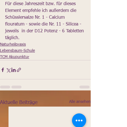
Für diese Jahreszeit bzw. für dieses 
Element empfehle ich außerdem die 
Schüsslersalze Nr. 1 - Calcium 
flouratum - sowie die Nr. 11 - Silicea - 
jeweils  in der D12 Potenz - 6 Tabletten 
täglich.
Naturheilpraxis
Lebensbaum-Schule
TCM Akupunktur
Alle ansehen
Aktuelle Beiträge