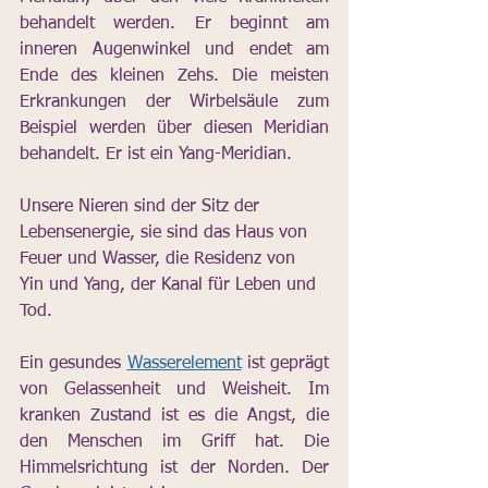
behandelt werden. Er beginnt am 
inneren Augenwinkel und endet am 
Ende des kleinen Zehs. Die meisten 
Erkrankungen der Wirbelsäule zum 
Beispiel werden über diesen Meridian 
behandelt. Er ist ein Yang-Meridian.
Unsere Nieren sind der Sitz der 
Lebensenergie, sie sind das Haus von 
Feuer und Wasser, die Residenz von 
Yin und Yang, der Kanal für Leben und 
Tod. 
Ein gesundes 
Wasserelement
 ist geprägt 
von Gelassenheit und Weisheit. Im 
kranken Zustand ist es die Angst, die 
den Menschen im Griff hat. Die 
Himmelsrichtung ist der Norden. Der 