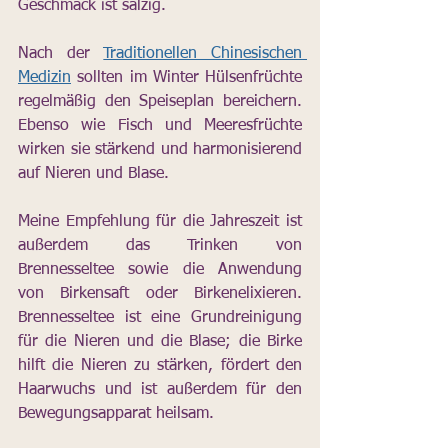
Geschmack ist salzig.
Nach der 
Traditionellen Chinesischen 
Medizin
 sollten im Winter Hülsenfrüchte 
regelmäßig den Speiseplan bereichern. 
Ebenso wie Fisch und Meeresfrüchte 
wirken sie stärkend und harmonisierend 
auf Nieren und Blase.
Meine Empfehlung für die Jahreszeit ist 
außerdem das Trinken von 
Brennesseltee sowie die Anwendung 
von Birkensaft oder Birkenelixieren. 
Brennesseltee ist eine Grundreinigung 
für die Nieren und die Blase; die Birke 
hilft die Nieren zu stärken, fördert den 
Haarwuchs und ist außerdem für den 
Bewegungsapparat heilsam.