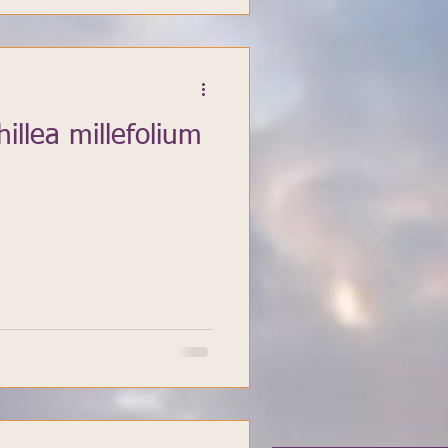
illea millefolium