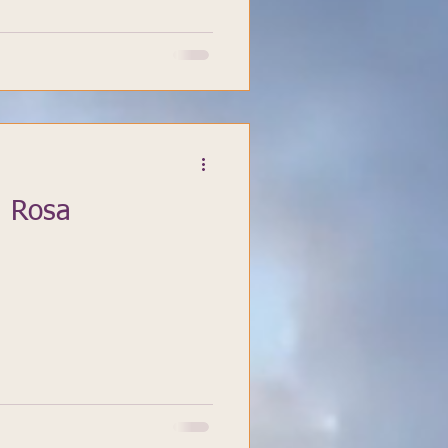
h Rosa