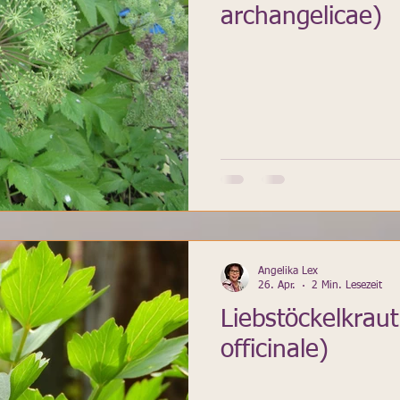
archangelicae)
Angelika Lex
26. Apr.
2 Min. Lesezeit
Liebstöckelkraut
officinale)