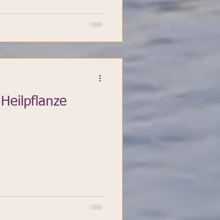
 Heilpflanze