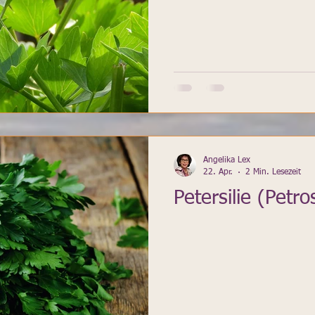
Angelika Lex
22. Apr.
2 Min. Lesezeit
Petersilie (Petr