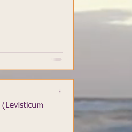
 (Levisticum