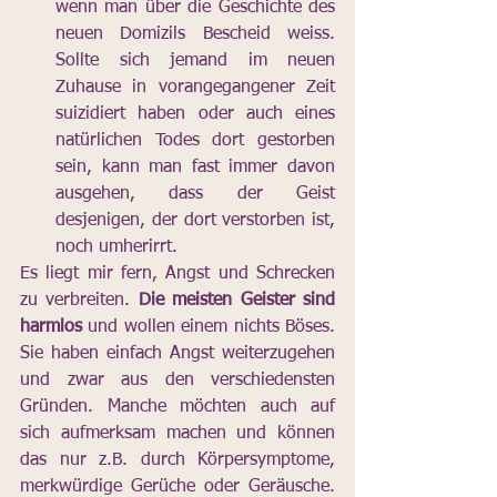
wenn man über die Geschichte des 
neuen Domizils Bescheid weiss. 
Sollte sich jemand im neuen 
Zuhause in vorangegangener Zeit 
suizidiert haben oder auch eines 
natürlichen Todes dort gestorben 
sein, kann man fast immer davon 
ausgehen, dass der Geist 
desjenigen, der dort verstorben ist, 
noch umherirrt. 
Es liegt mir fern, Angst und Schrecken 
zu verbreiten. 
Die meisten Geister sind 
harmlos
 und wollen einem nichts Böses. 
Sie haben einfach Angst weiterzugehen 
und zwar aus den verschiedensten 
Gründen. Manche möchten auch auf 
sich aufmerksam machen und können 
das nur z.B. durch Körpersymptome, 
merkwürdige Gerüche oder Geräusche. 