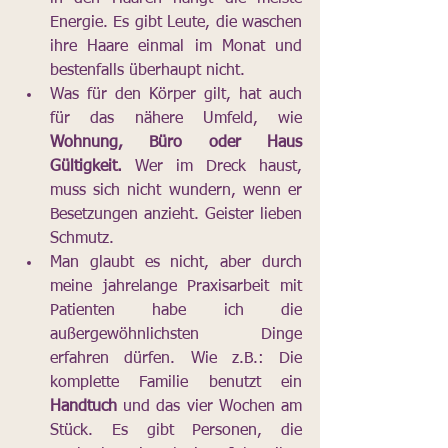
Energie. Es gibt Leute, die waschen 
ihre Haare einmal im Monat und 
bestenfalls überhaupt nicht. 
Was für den Körper gilt, hat auch 
für das nähere Umfeld, wie 
Wohnung, Büro oder Haus 
Gültigkeit.
 Wer im Dreck haust, 
muss sich nicht wundern, wenn er 
Besetzungen anzieht. Geister lieben 
Schmutz.
Man glaubt es nicht, aber durch 
meine jahrelange Praxisarbeit mit 
Patienten habe ich die 
außergewöhnlichsten Dinge 
erfahren dürfen. Wie z.B.: Die 
komplette Familie benutzt ein 
Handtuch 
und das vier Wochen am 
Stück. Es gibt Personen, die 