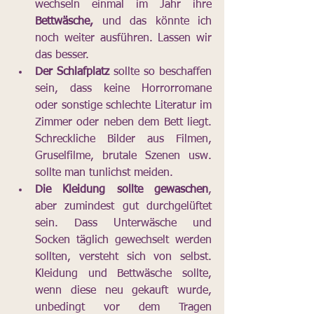
wechseln einmal im Jahr ihre 
Bettwäsche,
 und das könnte ich 
noch weiter ausführen. Lassen wir 
das besser.
Der Schlafplatz 
sollte so beschaffen 
sein, dass keine Horrorromane 
oder sonstige schlechte Literatur im 
Zimmer oder neben dem Bett liegt. 
Schreckliche Bilder aus Filmen, 
Gruselfilme, brutale Szenen usw. 
sollte man tunlichst meiden.
Die Kleidung sollte gewaschen
, 
aber zumindest gut durchgelüftet 
sein. Dass Unterwäsche und 
Socken täglich gewechselt werden 
sollten, versteht sich von selbst. 
Kleidung und Bettwäsche sollte, 
wenn diese neu gekauft wurde, 
unbedingt vor dem Tragen 