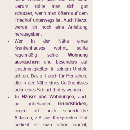
Darum sollte man sich gut 
schützen, wenn man öfters auf dem 
Friedhof unterwegs ist. Auch hierzu 
werde ich noch eine Anleitung 
herausgeben.
Wer in der Nähe eines 
Krankenhauses wohnt, sollte 
regelmäßig seine 
Wohnung 
ausräuchern
 und besonders auf 
Unstimmigkeiten in seinem Umfeld 
achten. Das gilt auch für Menschen, 
die in der Nähe eines Gefängnisses 
oder eines Schlachthofes wohnen.
In 
Häuser und Wohnungen
, auch 
auf unbebauten 
Grundstücken,
liegen oft noch schreckliche 
Altlasten, z.B. aus Kriegszeiten. Gut 
bedient ist man schon einmal, 