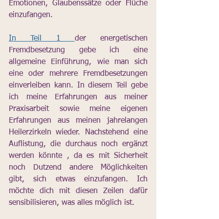
Emotionen, Glaubenssätze oder Flüche 
einzufangen. 
In Teil 1 
der energetischen 
Fremdbesetzung gebe ich eine 
allgemeine Einführung, wie man sich 
eine oder mehrere Fremdbesetzungen 
einverleiben kann. In diesem Teil gebe 
ich meine Erfahrungen aus meiner 
Praxisarbeit sowie meine eigenen 
Erfahrungen aus meinen jahrelangen 
Heilerzirkeln wieder. Nachstehend eine 
Auflistung, die durchaus noch ergänzt 
werden könnte , da es mit Sicherheit 
noch Dutzend andere Möglichkeiten 
gibt, sich etwas einzufangen. Ich 
möchte dich mit diesen Zeilen dafür 
sensibilisieren, was alles möglich ist. 