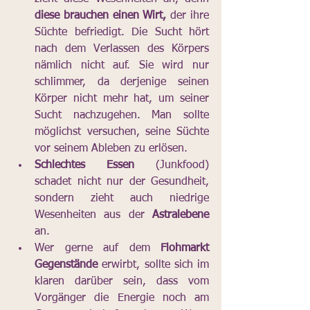
diese brauchen einen Wirt,
 der ihre 
Süchte befriedigt. Die Sucht hört 
nach dem Verlassen des Körpers 
nämlich nicht auf. Sie wird nur 
schlimmer, da derjenige seinen 
Körper nicht mehr hat, um seiner 
Sucht nachzugehen. Man sollte 
möglichst versuchen, seine Süchte 
vor seinem Ableben zu erlösen.
Schlechtes Essen
 (Junkfood) 
schadet nicht nur der Gesundheit, 
sondern zieht auch niedrige 
Wesenheiten aus der 
Astralebene 
an.
Wer gerne auf dem 
Flohmarkt 
Gegenstände 
erwirbt, sollte sich im 
klaren darüber sein, dass vom 
Vorgänger die Energie noch am 