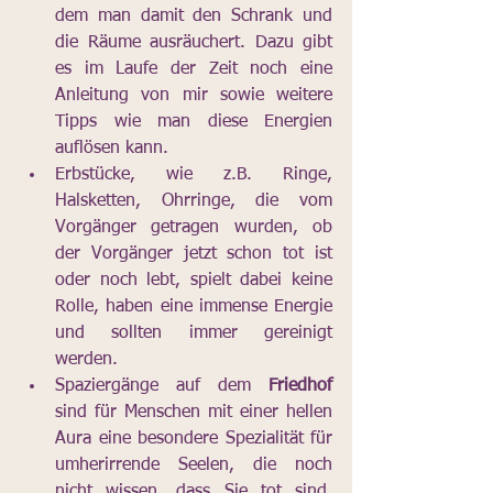
dem man damit den Schrank und 
die Räume ausräuchert. Dazu gibt 
es im Laufe der Zeit noch eine 
Anleitung von mir sowie weitere 
Tipps wie man diese Energien 
auflösen kann.
Erbstücke, wie z.B. Ringe, 
Halsketten, Ohrringe, die vom 
Vorgänger getragen wurden, ob 
der Vorgänger jetzt schon tot ist 
oder noch lebt, spielt dabei keine 
Rolle, haben eine immense Energie 
und sollten immer gereinigt 
werden.
Spaziergänge auf dem 
Friedhof
sind für Menschen mit einer hellen 
Aura eine besondere Spezialität für 
umherirrende Seelen, die noch 
nicht wissen, dass Sie tot sind. 