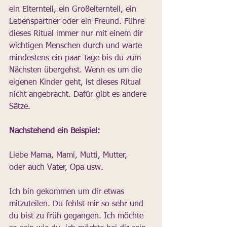
ein Elternteil, ein Großelternteil, ein 
Lebenspartner oder ein Freund. Führe 
dieses Ritual immer nur mit einem dir 
wichtigen Menschen durch und warte 
mindestens ein paar Tage bis du zum 
Nächsten übergehst. Wenn es um die 
eigenen Kinder geht, ist dieses Ritual 
nicht angebracht. Dafür gibt es andere 
Sätze.
Nachstehend ein Beispiel:
Liebe Mama, Mami, Mutti, Mutter,
oder auch Vater, Opa usw.
Ich bin gekommen um dir etwas 
mitzuteilen. Du fehlst mir so sehr und 
du bist zu früh gegangen. Ich möchte 