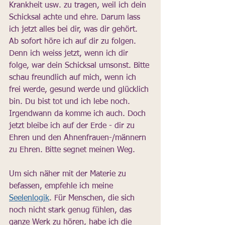
Krankheit usw. zu tragen, weil ich dein 
Schicksal achte und ehre. Darum lass 
ich jetzt alles bei dir, was dir gehört. 
Ab sofort höre ich auf dir zu folgen. 
Denn ich weiss jetzt, wenn ich dir 
folge, war dein Schicksal umsonst. Bitte 
schau freundlich auf mich, wenn ich 
frei werde, gesund werde und glücklich 
bin. Du bist tot und ich lebe noch. 
Irgendwann da komme ich auch. Doch 
jetzt bleibe ich auf der Erde - dir zu 
Ehren und den Ahnenfrauen-/männern 
zu Ehren. Bitte segnet meinen Weg.
Um sich näher mit der Materie zu 
befassen, empfehle ich meine 
Seelenlogik
. Für Menschen, die sich 
noch nicht stark genug fühlen, das 
ganze Werk zu hören, habe ich die 