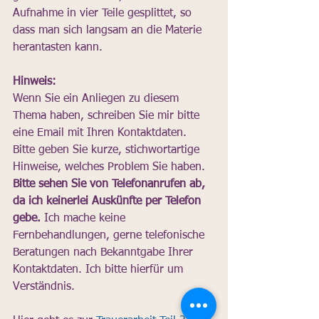
Aufnahme in vier Teile gesplittet, so 
dass man sich langsam an die Materie 
herantasten kann. 
Hinweis:
Wenn Sie ein Anliegen zu diesem 
Thema haben, schreiben Sie mir bitte 
eine Email mit Ihren Kontaktdaten. 
Bitte geben Sie kurze, stichwortartige 
Hinweise, welches Problem Sie haben. 
Bitte sehen Sie von Telefonanrufen ab, 
da ich keinerlei Auskünfte per Telefon 
gebe.
 Ich mache keine 
Fernbehandlungen, gerne telefonische 
Beratungen nach Bekanntgabe Ihrer 
Kontaktdaten. Ich bitte hierfür um 
Verständnis.