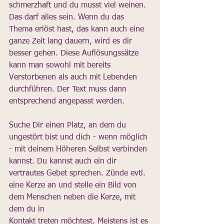
schmerzhaft und du musst viel weinen. 
Das darf alles sein. Wenn du das 
Thema erlöst hast, das kann auch eine 
ganze Zeit lang dauern, wird es dir 
besser gehen. Diese Auflösungssätze 
kann man sowohl mit bereits 
Verstorbenen als auch mit Lebenden 
durchführen. Der Text muss dann 
entsprechend angepasst werden.
Suche Dir einen Platz, an dem du 
ungestört bist und dich - wenn möglich 
- mit deinem Höheren Selbst verbinden 
kannst. Du kannst auch ein dir 
vertrautes Gebet sprechen. Zünde evtl. 
eine Kerze an und stelle ein Bild von 
dem Menschen neben die Kerze, mit 
dem du in
Kontakt treten möchtest. Meistens ist es 